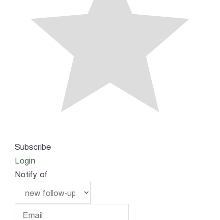
Subscribe
Login
Notify of