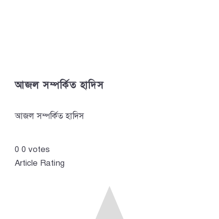
আজল সম্পর্কিত হাদিস
আজল সম্পর্কিত হাদিস
0
0
votes
Article Rating