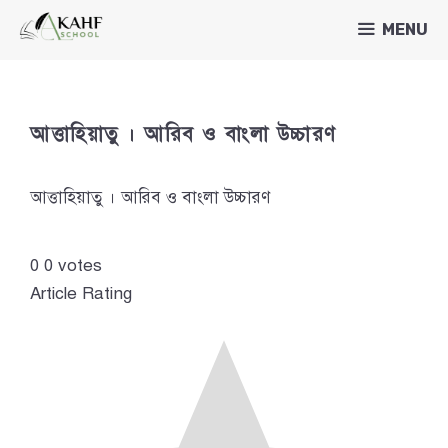
Skip
MENU
to
content
আত্তাহিয়াতু । আরিব ও বাংলা উচ্চারণ
আত্তাহিয়াতু । আরিব ও বাংলা উচ্চারণ
0
0
votes
Article Rating