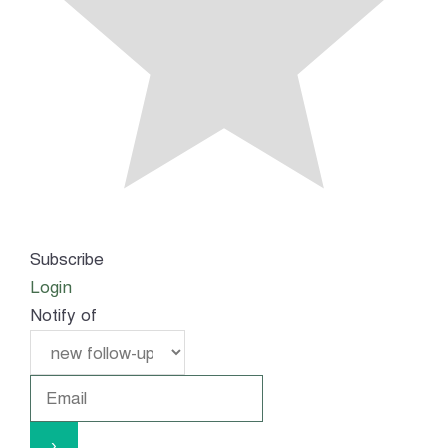
Subscribe
Login
Notify of