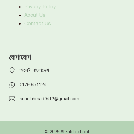
Privacy Policy
About Us
Contact Us
যোগাযোগ
সিলেট, বাংলাদেশ
01760471124
suhelahmad9412@gmail.com
© 2025 Al kahf school