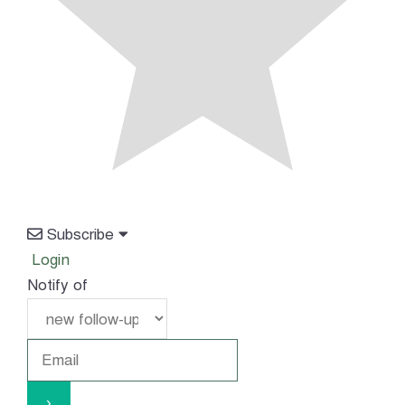
Subscribe
Login
Notify of