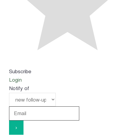
Subscribe
Login
Notify of