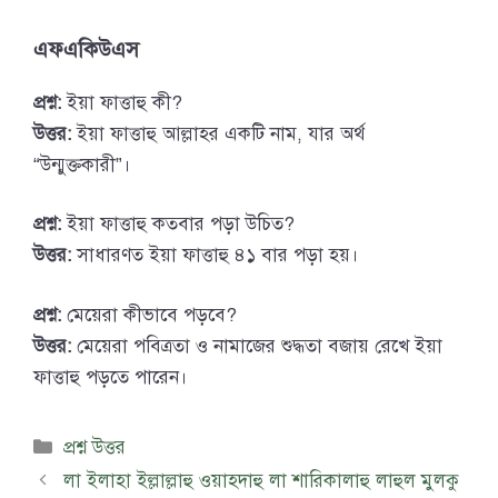
এফএকিউএস
প্রশ্ন:
ইয়া ফাত্তাহু কী?
উত্তর:
ইয়া ফাত্তাহু আল্লাহর একটি নাম, যার অর্থ
“উন্মুক্তকারী”।
প্রশ্ন:
ইয়া ফাত্তাহু কতবার পড়া উচিত?
উত্তর:
সাধারণত ইয়া ফাত্তাহু ৪১ বার পড়া হয়।
প্রশ্ন:
মেয়েরা কীভাবে পড়বে?
উত্তর:
মেয়েরা পবিত্রতা ও নামাজের শুদ্ধতা বজায় রেখে ইয়া
ফাত্তাহু পড়তে পারেন।
Categories
প্রশ্ন উত্তর
লা ইলাহা ইল্লাল্লাহু ওয়াহদাহু লা শারিকালাহু লাহুল মুলকু