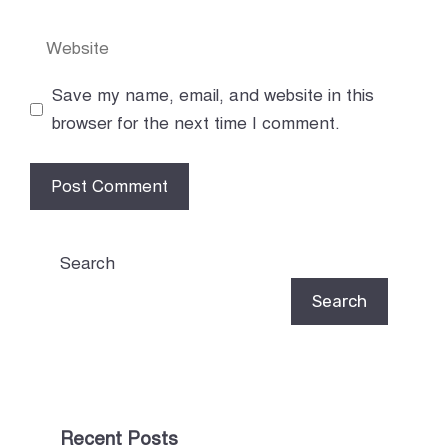
Website
Save my name, email, and website in this
browser for the next time I comment.
Search
Search
Recent Posts