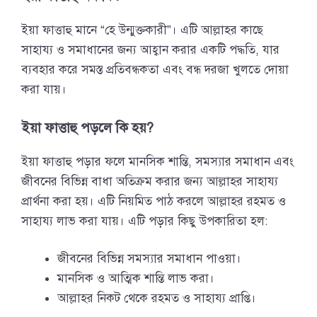
ইয়া ফাত্তাহু মানে “হে উন্মুক্তকারী”। এটি আল্লাহর কাছে
সাহায্য ও সমাধানের জন্য আহ্বান করার একটি পদ্ধতি, যার
ব্যবহার করে সমস্ত প্রতিবন্ধকতা এবং বন্ধ দরজা খুলতে দোয়া
করা যায়।
ইয়া ফাত্তাহু পড়লে কি হয়?
ইয়া ফাত্তাহু পড়ার ফলে মানসিক শান্তি, সমস্যার সমাধান এবং
জীবনের বিভিন্ন বাধা অতিক্রম করার জন্য আল্লাহর সাহায্য
প্রার্থনা করা হয়। এটি নিয়মিত পাঠ করলে আল্লাহর রহমত ও
সাহায্য লাভ করা যায়। এটি পড়ার কিছু উপকারিতা হল:
জীবনের বিভিন্ন সমস্যার সমাধান পাওয়া।
মানসিক ও আত্মিক শান্তি লাভ করা।
আল্লাহর নিকট থেকে রহমত ও সাহায্য প্রাপ্তি।