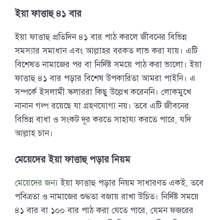
ইয়া ফাত্তাহু ৪১ বার
ইয়া ফাত্তাহু প্রতিদিন ৪১ বার পাঠ করলে জীবনের বিভিন্ন
সমস্যার সমাধান এবং আল্লাহর বরকত লাভ করা যায়। এটি
বিশেষত নামাজের পর বা নির্দিষ্ট সময়ে পাঠ করা ভালো। ইয়া
ফাত্তাহু ৪১ বার পড়ার বিশেষ উপকারিতা আমরা পাইনি। এ
সম্পর্কে ইসলামী স্কলাররা কিছু উল্লেখ করেননি। লোকমুখে
নানান গল্প রয়েছে যা গ্রহণযোগ্য নয়। তবে এটি জীবনের
বিভিন্ন বাধা ও সংকট দূর করতে সাহায্য করতে পারে, যদি
আল্লাহ চান।
মেয়েদের ইয়া ফাত্তাহু পড়ার নিয়ম
মেয়েদের জন্য
ইয়া ফাত্তাহু পড়ার নিয়ম সাধারণত একই, তবে
পবিত্রতা ও নামাজের শুদ্ধতা বজায় রাখা উচিত। নির্দিষ্ট সময়ে
৪১ বার বা ১০০ বার পাঠ করা যেতে পারে, যেমন ফজরের