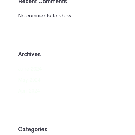
Recent Comments
No comments to show.
Archives
June 2024
May 2024
April 2024
Categories