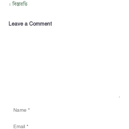
। বিস্তারতি
Leave a Comment
Comment
Name
Email