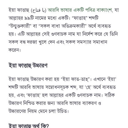
ইয়া ফাত্তাহু (يا فتاح)
আরবি ভাষার একটি পবিত্র বাক্যাংশ
, যা
আল্লাহর ৯৯টি নামের মধ্যে একটি। “ফাত্তাহ” শব্দটি
“উন্মুক্তকারী” বা “সকল বাধা অতিক্রমকারী” অর্থে ব্যবহৃত
হয়। এটি আল্লাহর সেই গুণবাচক নাম যা নির্দেশ করে যে তিনি
সকল বন্ধ দরজা খুলে দেন এবং সকল সমস্যার সমাধান
করেন।
ইয়া ফাত্তাহু উচ্চারণ
ইয়া ফাত্তাহু উচ্চারণ করা হয় “ইয়া ফাত-তাহ্”। এখানে ‘ইয়া’
শব্দটি আরবি ভাষায় সম্বোধনসূচক শব্দ, যা ‘হে’ অর্থে ব্যবহৃত
হয়, এবং ‘ফাত্তাহ’ হল আল্লাহর একটি গুণবাচক নাম। সঠিক
উচ্চারণ নিশ্চিত করার জন্য আরবি ভাষার ব্যাকরণ ও
উচ্চারণের নিয়ম মেনে চলা উচিত।
ইয়া ফাত্তাহু অর্থ কি?