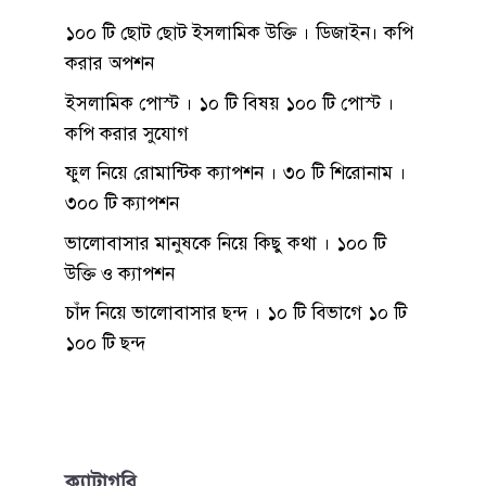
১০০ টি ছোট ছোট ইসলামিক উক্তি । ডিজাইন। কপি
করার অপশন
ইসলামিক পোস্ট । ১০ টি বিষয় ১০০ টি পোস্ট ।
কপি করার সুযোগ
ফুল নিয়ে রোমান্টিক ক্যাপশন । ৩০ টি শিরোনাম ।
৩০০ টি ক্যাপশন
ভালোবাসার মানুষকে নিয়ে কিছু কথা । ১০০ টি
উক্তি ও ক্যাপশন
চাঁদ নিয়ে ভালোবাসার ছন্দ । ১০ টি বিভাগে ১০ টি
১০০ টি ছন্দ
ক্যাটাগরি