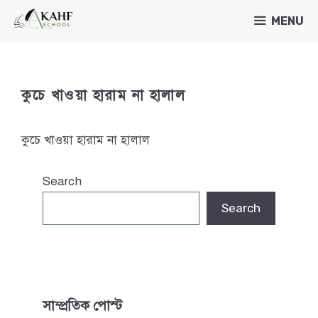
Skip
MENU
to
content
কুচে খাওয়া হারাম না হালাল
কুচে খাওয়া হারাম না হালাল
Search
Search
সাম্প্রতিক পোস্ট