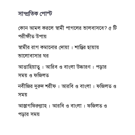
সাম্প্রতিক পোস্ট
কোন আমল করলে স্বামী পাগলের ভালবাসবে? ৫ টি
পরীক্ষীত উপায়
স্বামীর রাগ কমানোর দোয়া । শান্তির ছায়ায়
ভালোবাসার ঘর
আত্তাহিয়াতু । আরিব ও বাংলা উচ্চারণ । পড়ার
সময় ও ফজিলত
নবীজির দুরুদ শরীফ । আরবি ও বাংলা । ফজিলত ও
সময়
আস্তাগফিরুল্লাহ । আরবি ও বাংলা । ফজিলত ও
পড়ার সময়