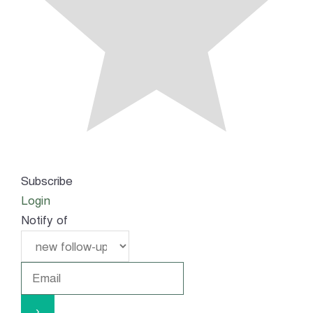
Subscribe
Login
Notify of