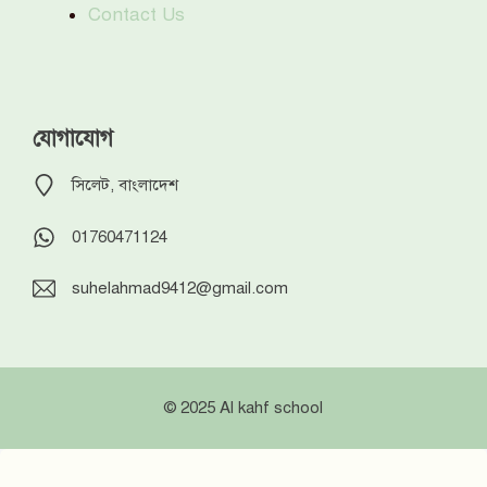
Contact Us
যোগাযোগ
সিলেট, বাংলাদেশ
01760471124
suhelahmad9412@gmail.com
© 2025 Al kahf school