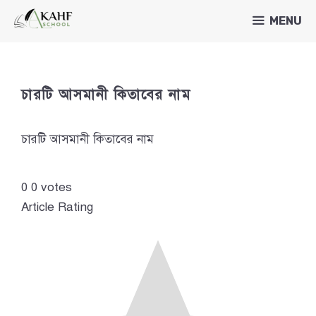
Skip
MENU
to
content
চারটি আসমানী কিতাবের নাম
চারটি আসমানী কিতাবের নাম
0
0
votes
Article Rating