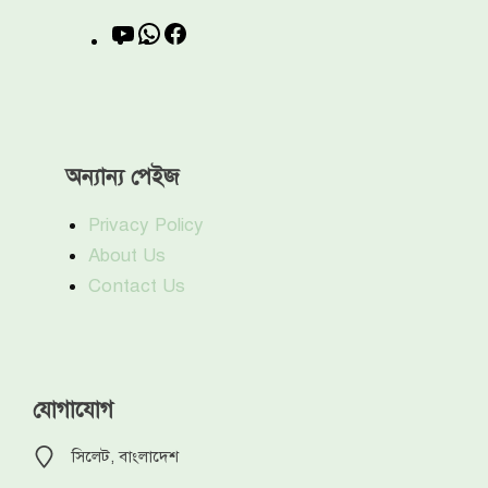
YouTube
WhatsApp
Facebook
অন্যান্য পেইজ
Privacy Policy
About Us
Contact Us
যোগাযোগ
সিলেট, বাংলাদেশ