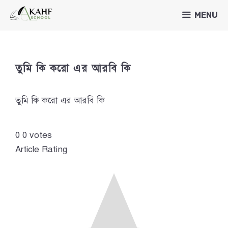
Skip
MENU
to
content
তুমি কি করো এর আরবি কি
তুমি কি করো এর আরবি কি
0
0
votes
Article Rating