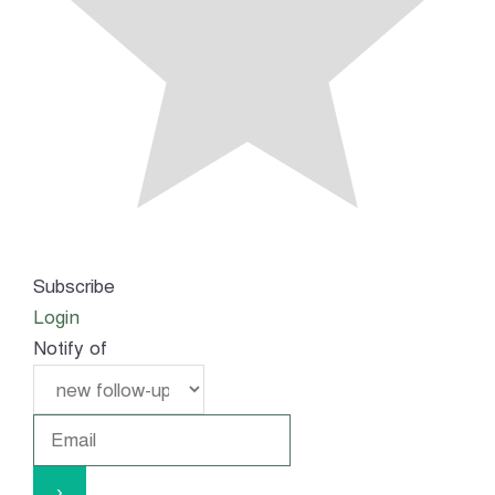
Subscribe
Login
Notify of