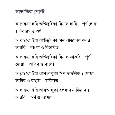
সাম্প্রতিক পোস্ট
আল্লাহুম্মা ইন্নি আউজুবিকা মিনাল হাম্মি । পূর্ণ দোয়া
। উচ্চারণ ও অর্থ
আল্লাহুম্মা ইন্নি আউজুবিকা মিন আজাবিল কবর।
আরবি । বাংলা ও বিস্তারিত
আল্লাহুম্মা ইন্নি আউজুবিকা মিনাল ফাকরি । পূর্ণ
দোয়া । আরিব ও বাংলা
আল্লাহুম্মা ইন্নি আসআলুকা মিন ফাদলিক । দোয়া ।
আরিব ও বাংলা । ফজিলত
আল্লাহুম্মা ইন্নি আসআলুকা ইলমান নাফিয়ান ।
আরবি । অর্থ ও ব্যাখ্যা