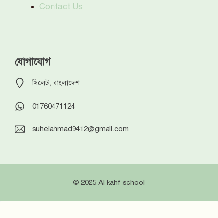
Contact Us
যোগাযোগ
সিলেট, বাংলাদেশ
01760471124
suhelahmad9412@gmail.com
© 2025 Al kahf school