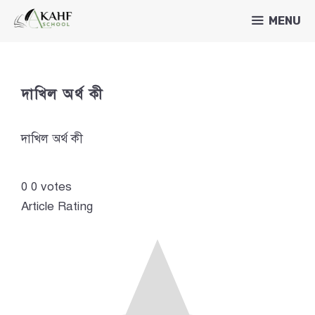
Skip
MENU
to
content
দাখিল অর্থ কী
দাখিল অর্থ কী
0
0
votes
Article Rating