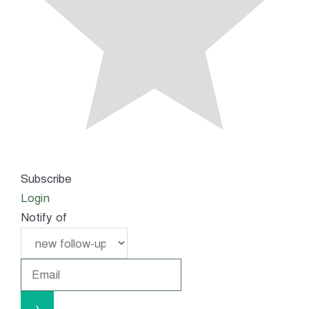
Subscribe
Login
Notify of