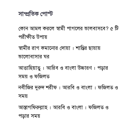
সাম্প্রতিক পোস্ট
কোন আমল করলে স্বামী পাগলের ভালবাসবে? ৫ টি
পরীক্ষীত উপায়
স্বামীর রাগ কমানোর দোয়া । শান্তির ছায়ায়
ভালোবাসার ঘর
আত্তাহিয়াতু । আরিব ও বাংলা উচ্চারণ । পড়ার
সময় ও ফজিলত
নবীজির দুরুদ শরীফ । আরবি ও বাংলা । ফজিলত ও
সময়
আস্তাগফিরুল্লাহ । আরবি ও বাংলা । ফজিলত ও
পড়ার সময়