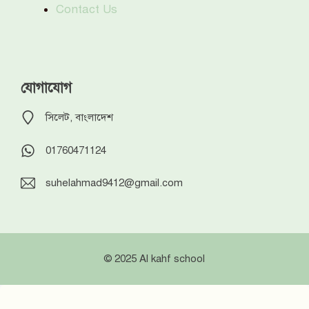
Contact Us
যোগাযোগ
সিলেট, বাংলাদেশ
01760471124
suhelahmad9412@gmail.com
© 2025 Al kahf school