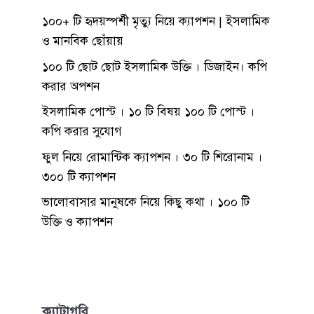
১০০+ টি হৃদয়স্পর্শী মৃত্যু নিয়ে ক্যাপশন | ইসলামিক
ও মানবিক ছোঁয়ায়
১০০ টি ছোট ছোট ইসলামিক উক্তি । ডিজাইন। কপি
করার অপশন
ইসলামিক পোস্ট । ১০ টি বিষয় ১০০ টি পোস্ট ।
কপি করার সুযোগ
ফুল নিয়ে রোমান্টিক ক্যাপশন । ৩০ টি শিরোনাম ।
৩০০ টি ক্যাপশন
ভালোবাসার মানুষকে নিয়ে কিছু কথা । ১০০ টি
উক্তি ও ক্যাপশন
ক্যাটাগরি