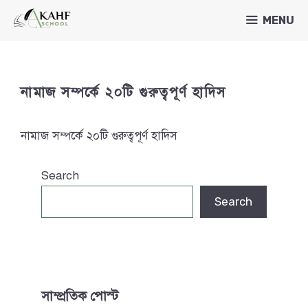
Skip
MENU
to
content
নামাজ সম্পর্কে ২০টি গুরুত্বপূর্ণ হাদিস
নামাজ সম্পর্কে ২০টি গুরুত্বপূর্ণ হাদিস
Search
Search
সাম্প্রতিক পোস্ট