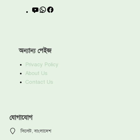
YouTube
WhatsApp
Facebook
অন্যান্য পেইজ
Privacy Policy
About Us
Contact Us
যোগাযোগ
সিলেট, বাংলাদেশ