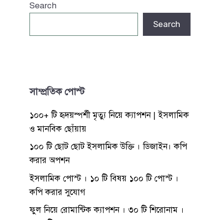
Search
Search
সাম্প্রতিক পোস্ট
১০০+ টি হৃদয়স্পর্শী মৃত্যু নিয়ে ক্যাপশন | ইসলামিক
ও মানবিক ছোঁয়ায়
১০০ টি ছোট ছোট ইসলামিক উক্তি । ডিজাইন। কপি
করার অপশন
ইসলামিক পোস্ট । ১০ টি বিষয় ১০০ টি পোস্ট ।
কপি করার সুযোগ
ফুল নিয়ে রোমান্টিক ক্যাপশন । ৩০ টি শিরোনাম ।