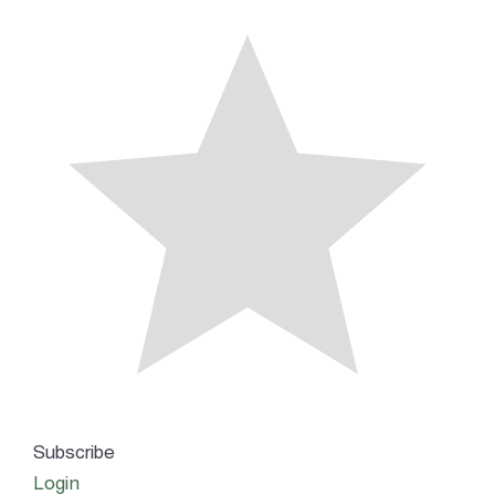
Subscribe
Login