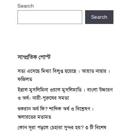
Search
Search
সাম্প্রতিক পোস্ট
সত্য এসেছে মিথ্যা বিলুপ্ত হয়েছে । আয়াত নাম্বার ।
ফজিলত
ইন্নাল মুসলিমিনা ওয়াল মুসলিমাতি । বাংলা উচ্চারণ
ও অর্থ। নারী-পুরুষের সমতা
শুকরান অর্থ কি? শাব্দিক অর্থ ও বিশ্লেষণ ।
স্কলারতের মতামত
কোন সূরা পড়লে চেহারা সুন্দর হয়? ৩ টি বিশেষ