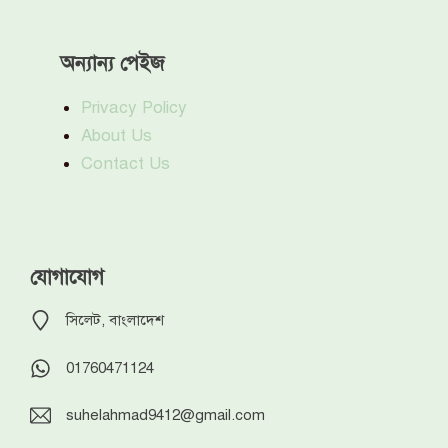
অন্যান্য পেইজ
Privacy Policy
About Us
Contact Us
যোগাযোগ
সিলেট, বাংলাদেশ
01760471124
suhelahmad9412@gmail.com