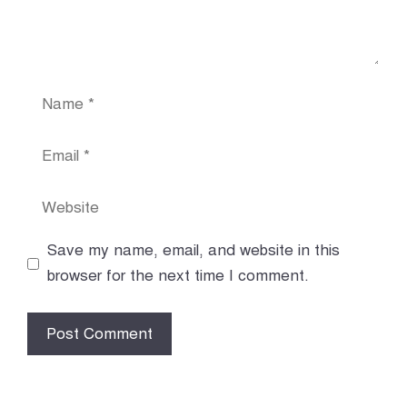
Name
Email
Website
Save my name, email, and website in this
browser for the next time I comment.