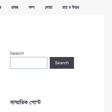
জ
প্রবন্ধ
গল্প
দোয়া
প্রশ্ন ও উত্তর
Search
Search
সাম্প্রতিক পোস্ট