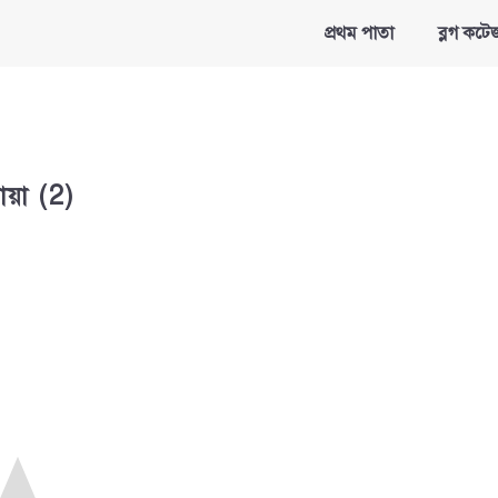
প্রথম পাতা
ব্লগ কটে
য়া (2)