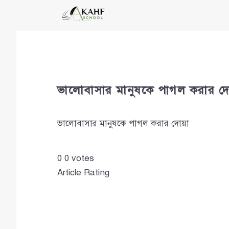
Skip
to
content
ভালোবাসার মানুষকে পাগল করার দো
ভালোবাসার মানুষকে পাগল করার দোয়া
0
0
votes
Article Rating