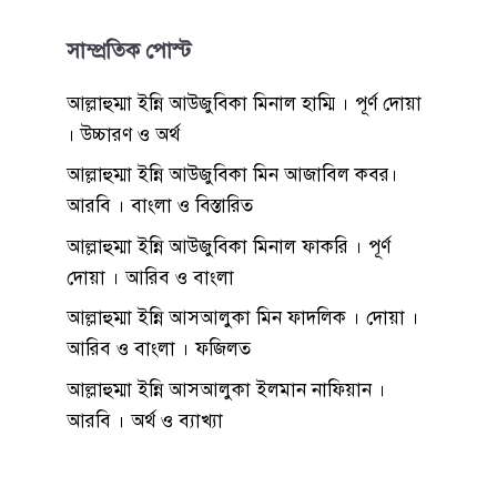
সাম্প্রতিক পোস্ট
আল্লাহুম্মা ইন্নি আউজুবিকা মিনাল হাম্মি । পূর্ণ দোয়া
। উচ্চারণ ও অর্থ
আল্লাহুম্মা ইন্নি আউজুবিকা মিন আজাবিল কবর।
আরবি । বাংলা ও বিস্তারিত
আল্লাহুম্মা ইন্নি আউজুবিকা মিনাল ফাকরি । পূর্ণ
দোয়া । আরিব ও বাংলা
আল্লাহুম্মা ইন্নি আসআলুকা মিন ফাদলিক । দোয়া ।
আরিব ও বাংলা । ফজিলত
আল্লাহুম্মা ইন্নি আসআলুকা ইলমান নাফিয়ান ।
আরবি । অর্থ ও ব্যাখ্যা