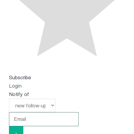
Subscribe
Login
Notify of