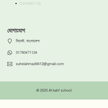
Contact Us
যোগাযোগ
সিলেট, বাংলাদেশ
01760471124
suhelahmad9412@gmail.com
© 2025 Al kahf school