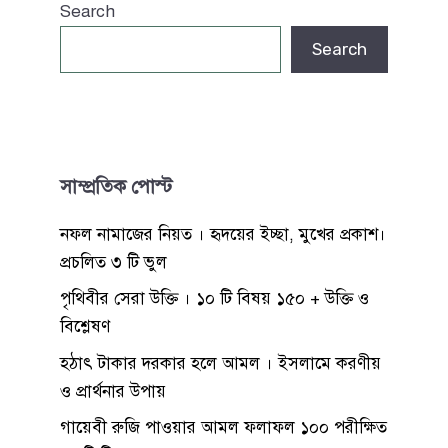
Search
Search
সাম্প্রতিক পোস্ট
নফল নামাজের নিয়ত । হৃদয়ের ইচ্ছা, মুখের প্রকাশ।
প্রচলিত ৩ টি ভুল
পৃথিবীর সেরা উক্তি । ১০ টি বিষয় ১৫০ + উক্তি ও
বিশ্লেষণ
হঠাৎ টাকার দরকার হলে আমল । ইসলামে করণীয়
ও প্রার্থনার উপায়
গায়েবী রুজি পাওয়ার আমল ফলাফল ১০০ পরীক্ষিত