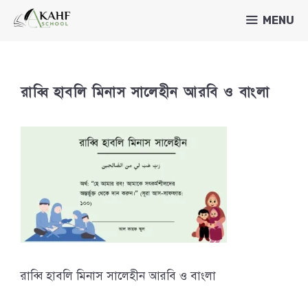
Skip
MENU
to
content
রাব্বি হাবলি মিনাস সালেহীন আরবি ও বাংলা
রাব্বি হাবলি মিনাস সালেহীন আরবি ও বাংলা