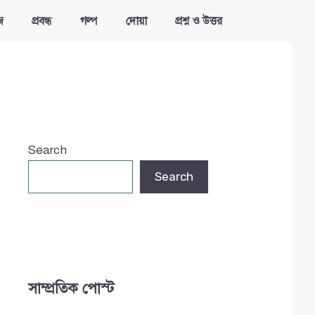
জ
প্রবন্ধ
গল্প
দোয়া
প্রশ্ন ও উত্তর
Search
Search
সাম্প্রতিক পোস্ট