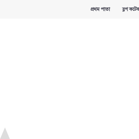
প্রথম পাতা
ব্লগ কটে