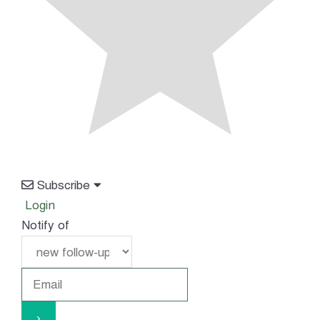
Subscribe
Login
Notify of