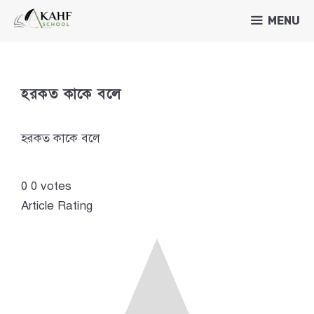
Skip
MENU
to
content
হরকত কাকে বলে
হরকত কাকে বলে
0
0
votes
Article Rating