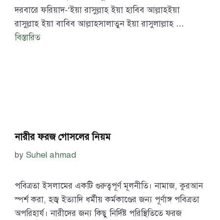
দরবারে ফরিয়াদ-‘ইয়া রাসুল্লাহ ইয়া হাবিব আল্লাহইয়া
রাসুল্লাহ ইয়া বাবিব আল্লাহসালাতুন ইয়া রাসুলাল্লাহ …
বিস্তারিত
নারীর ফরজ গোসলের নিয়ম
by
Suhel ahmad
পবিত্রতা ইসলামের একটি গুরুত্বপূর্ণ মূলনীতি। নামাজ, কুরআন
স্পর্শ করা, হজ্ব ইত্যাদি ধর্মীয় কর্মকাণ্ডের জন্য পূর্ণাঙ্গ পবিত্রতা
অপরিহার্য। নারীদের জন্য কিছু নির্দিষ্ট পরিস্থিতিতে ফরজ