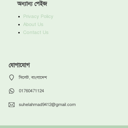
অন্যান্য পেইজ
Privacy Policy
About Us
Contact Us
যোগাযোগ
সিলেট, বাংলাদেশ
01760471124
suhelahmad9412@gmail.com