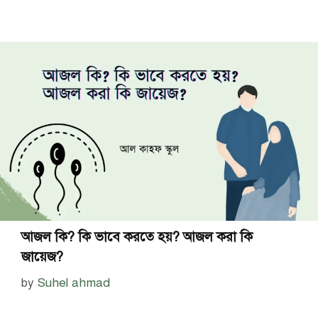
আজল কি? কি ভাবে করতে হয়? আজল করা কি
জায়েজ?
by
Suhel ahmad