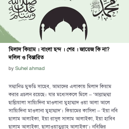
মিলাদ কিয়াম । বাংলা ছন্দ । শের । জায়েজ কি না?
দলিল ও বিস্তারিত
by
Suhel ahmad
সম্মানিত মুফতি সাহেব, আমাদের এলাকায় মিলাদ কিয়াম
করার প্রচলন রয়েছে। যার মধ্যেসকলে মিলে – ‘আল্লাহুম্মা
ছাল্লিয়ালা সায়্যিদিনা মাওলানা মুহাম্মাদ ওয়া আলা আলে
সায়্যিদিনা মাওলানা মুহাম্মাদ’। কিয়ামের কাসিদা – ‘ইয়া নবি
ছালাম আলাইকা, ইয়া রাসুল সালাম আলাইকা, ইয়া হাবিব
ছালাম আলাইকা, ছালাওয়াতুল্লাহ আলাইকা’। নবিজির