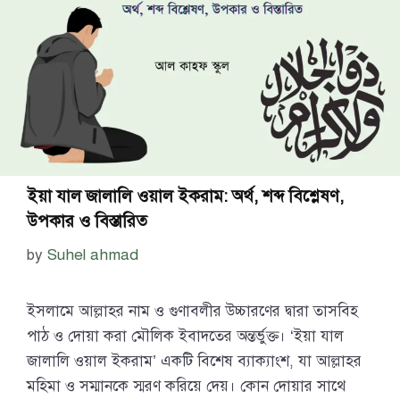
ইয়া যাল জালালি ওয়াল ইকরাম: অর্থ, শব্দ বিশ্লেষণ,
উপকার ও বিস্তারিত
by
Suhel ahmad
ইসলামে আল্লাহর নাম ও গুণাবলীর উচ্চারণের দ্বারা তাসবিহ
পাঠ ও দোয়া করা মৌলিক ইবাদতের অন্তর্ভুক্ত। ‘ইয়া যাল
জালালি ওয়াল ইকরাম’ একটি বিশেষ ব্যাক্যাংশ, যা আল্লাহর
মহিমা ও সম্মানকে স্মরণ করিয়ে দেয়। কোন দোয়ার সাথে