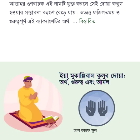
আল্লাহর গুণবাচক এই নামটি যুক্ত করলে সেই দোয়া কবুল
হওয়ার সম্ভাবনা বহুগুণ বেড়ে যায়। অত্যন্ত ফজিলতময় ও
গুরুত্বপূর্ণ এই ব্যাক্যাংশটির অর্থ, …
বিস্তারিত