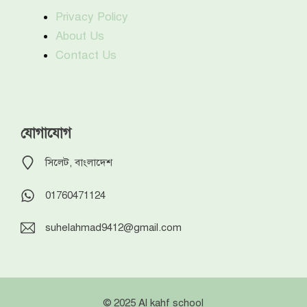
Privacy Policy
About Us
Contact Us
যোগাযোগ
সিলেট, বাংলাদেশ
01760471124
suhelahmad9412@gmail.com
© 2025 Al kahf school