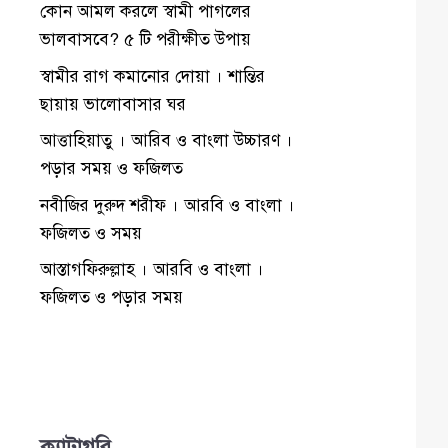
কোন আমল করলে স্বামী পাগলের
ভালবাসবে? ৫ টি পরীক্ষীত উপায়
স্বামীর রাগ কমানোর দোয়া । শান্তির
ছায়ায় ভালোবাসার ঘর
আত্তাহিয়াতু । আরিব ও বাংলা উচ্চারণ ।
পড়ার সময় ও ফজিলত
নবীজির দুরুদ শরীফ । আরবি ও বাংলা ।
ফজিলত ও সময়
আস্তাগফিরুল্লাহ । আরবি ও বাংলা ।
ফজিলত ও পড়ার সময়
ক্যাটাগরি