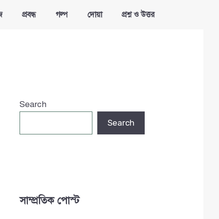
জ
প্রবন্ধ
গল্প
দোয়া
প্রশ্ন ও উত্তর
Search
Search
সাম্প্রতিক পোস্ট