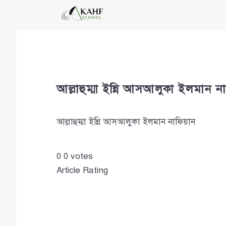
Skip
to
content
আল্লাহুম্মা ইন্নি আসআলুকা ইলমান ন
আল্লাহুম্মা ইন্নি আসআলুকা ইলমান নাফিয়ান
0
0
votes
Article Rating