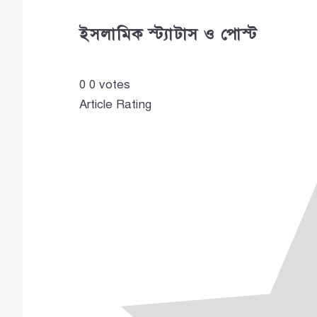
ইসলামিক স্ট্যাটাস ও পোস্ট
0
0
votes
Article Rating