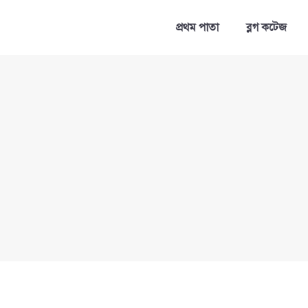
প্রথম পাতা
ব্লগ কটেজ