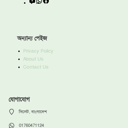
YouTube
WhatsApp
Facebook
অন্যান্য পেইজ
Privacy Policy
About Us
Contact Us
যোগাযোগ
সিলেট, বাংলাদেশ
01760471124