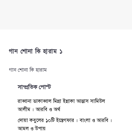
গান শোনা কি হারাম ১
গান শোনা কি হারাম
সাম্প্রতিক পোস্ট
রাব্বানা তাকাব্বাল মিন্না ইন্নাকা আন্তাস সামিউল
আলীম । আরবি ও অর্থ
দোয়া কবুলের ১০টি ইস্তেগফার । বাংলা ও আরবি ।
আমল ও উপায়