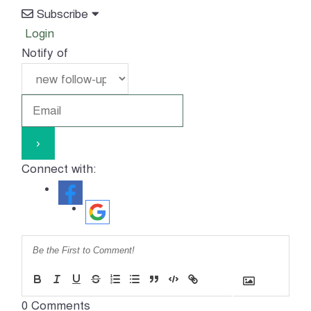
Subscribe
Login
Notify of
Connect with:
{}
[+
]
0
Comments