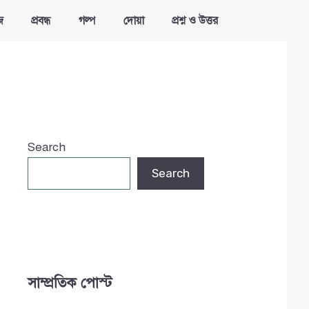
জ
প্রবন্ধ
গল্প
দোয়া
প্রশ্ন ও উত্তর
Search
Search
সাম্প্রতিক পোস্ট