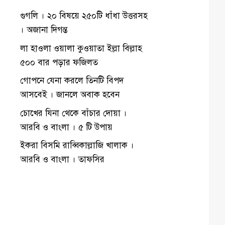
গুগলি । ২০ বিষয়ে ২৫০টি ধাঁধা উত্তরসহ
। অজানা দিগন্ত
লা হাওলা ওয়ালা কুওয়াতা ইল্লা বিল্লাহ
৫০০ বার পড়ার ফজিলত
গোপনে যেনা করলে তিনটি বিপদ
আসবেই । জানলে অবাক হবেন
চোখের যিনা থেকে বাঁচার দোয়া ।
আরবি ও বাংলা । ৫ টি উপায়
ইকরা বিসমি রাব্বিকাল্লাজি খালাক ।
আরবি ও বাংলা । তাফসির