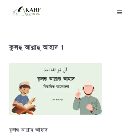
Skip
to
content
MENU
কুলহু আল্লাহু আহাদ 1
কুলহু আল্লাহু আহাদ