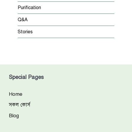
Purification
Q&A
Stories
Special Pages
Home
সকল কোর্স
Blog