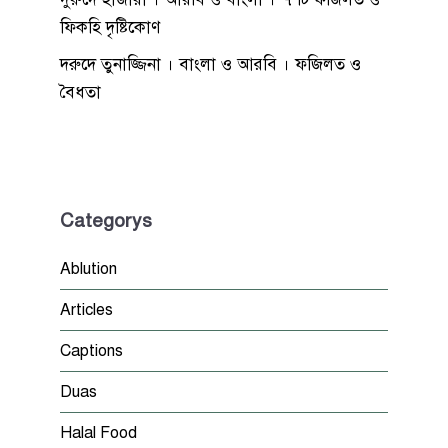
ফিকহি দৃষ্টিকোণ
দরুদে তুনাজ্জিনা । বাংলা ও আরবি । ফজিলত ও
বৈধতা
Categorys
Ablution
Articles
Captions
Duas
Halal Food